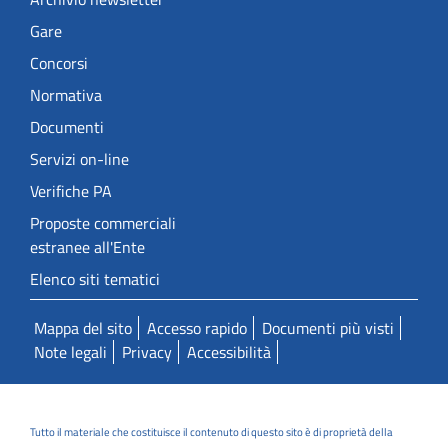
Gare
Concorsi
Normativa
Documenti
Servizi on-line
Verifiche PA
Proposte commerciali
estranee all'Ente
Elenco siti tematici
Mappa del sito
Accesso rapido
Documenti più visti
Note legali
Privacy
Accessibilità
Tutto il materiale che costituisce il contenuto di questo sito è di proprietà della