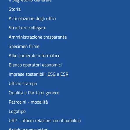
Storia
Articolazione degli uffici
Strutture collegate
Amministrazione trasparente
Specimen firme
Albo camerale informatico
Elenco operatori economici
Imprese sostenibili:
ESG
e
CSR
Ufficio stampa
Qualità e Parità di genere
Patrocini - modalità
Logotipo
URP - ufficio relazioni con il pubblico
Archivio newsletter