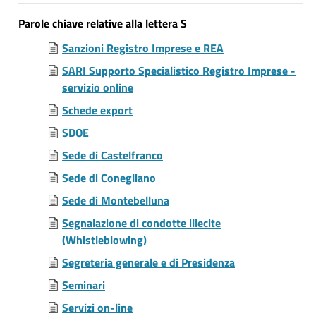
Parole chiave relative alla lettera S
Sanzioni Registro Imprese e REA
SARI Supporto Specialistico Registro Imprese -
servizio online
Schede export
SDOE
Sede di Castelfranco
Sede di Conegliano
Sede di Montebelluna
Segnalazione di condotte illecite
(Whistleblowing)
Segreteria generale e di Presidenza
Seminari
Servizi on-line