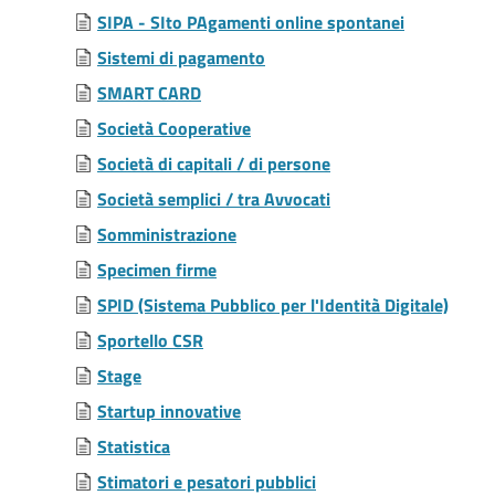
SIPA - SIto PAgamenti online spontanei
Sistemi di pagamento
SMART CARD
Società Cooperative
Società di capitali / di persone
Società semplici / tra Avvocati
Somministrazione
Specimen firme
SPID (Sistema Pubblico per l'Identità Digitale)
Sportello CSR
Stage
Startup innovative
Statistica
Stimatori e pesatori pubblici