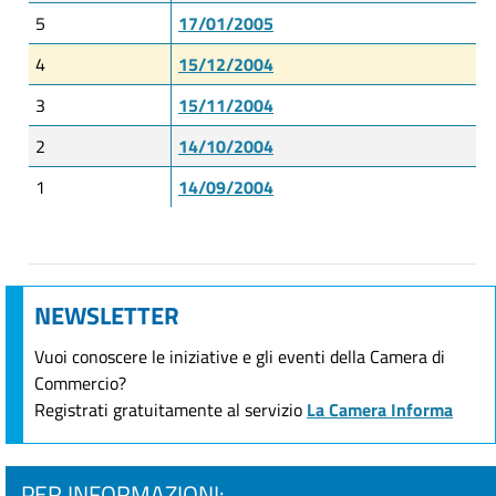
5
17/01/2005
4
15/12/2004
3
15/11/2004
2
14/10/2004
1
14/09/2004
NEWSLETTER
Vuoi conoscere le iniziative e gli eventi della Camera di
Commercio?
Registrati gratuitamente al servizio
La Camera Informa
PER INFORMAZIONI: