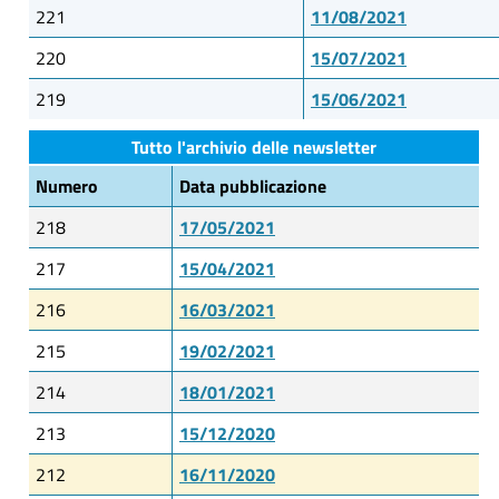
221
11/08/2021
220
15/07/2021
219
15/06/2021
Tutto l'archivio delle newsletter
Numero
Data pubblicazione
218
17/05/2021
217
15/04/2021
216
16/03/2021
215
19/02/2021
214
18/01/2021
213
15/12/2020
212
16/11/2020