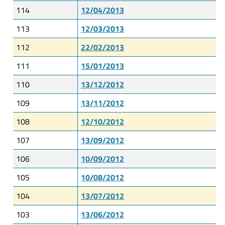
114
12/04/2013
113
12/03/2013
112
22/02/2013
111
15/01/2013
110
13/12/2012
109
13/11/2012
108
12/10/2012
107
13/09/2012
106
10/09/2012
105
10/08/2012
104
13/07/2012
103
13/06/2012