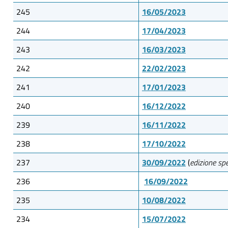
245
16/05/2023
244
17/04/2023
243
16/03/2023
242
22/02/2023
241
17/01/2023
240
16/12/2022
239
16/11/2022
238
17/10/2022
237
30/09/2022
(
edizione sp
236
16/09/2022
235
10/08/2022
234
15/07/2022