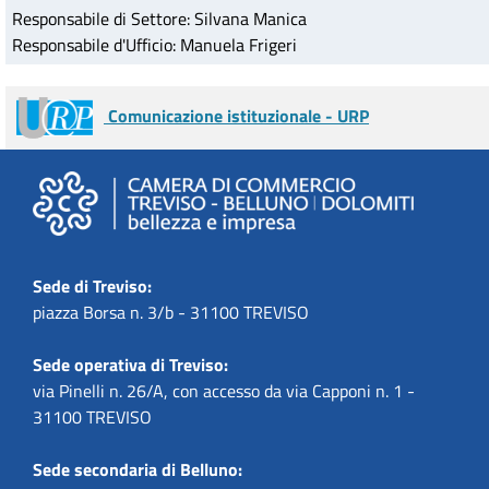
Responsabile di Settore: Silvana Manica
Responsabile d'Ufficio: Manuela Frigeri
Comunicazione istituzionale - URP
Sede di Treviso:
piazza Borsa n. 3/b - 31100 TREVISO
Sede operativa di Treviso:
via Pinelli n. 26/A, con accesso da via Capponi n. 1 -
31100 TREVISO
Sede secondaria di Belluno: