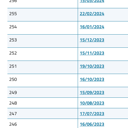
256
15/03/2024
255
22/02/2024
254
16/01/2024
253
15/12/2023
252
15/11/2023
251
19/10/2023
250
16/10/2023
249
15/09/2023
248
10/08/2023
247
17/07/2023
246
16/06/2023