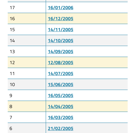
17
16/01/2006
16
16/12/2005
15
14/11/2005
14
14/10/2005
13
14/09/2005
12
12/08/2005
11
14/07/2005
10
15/06/2005
9
16/05/2005
8
14/04/2005
7
16/03/2005
6
21/02/2005