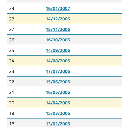
29
16/01/2007
28
14/12/2006
27
15/11/2006
26
16/10/2006
25
14/09/2006
24
14/08/2006
23
17/07/2006
22
15/06/2006
21
16/05/2006
20
14/04/2006
19
15/03/2006
18
13/02/2006