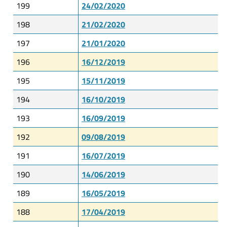
199
24/02/2020
198
21/02/2020
197
21/01/2020
196
16/12/2019
195
15/11/2019
194
16/10/2019
193
16/09/2019
192
09/08/2019
191
16/07/2019
190
14/06/2019
189
16/05/2019
188
17/04/2019