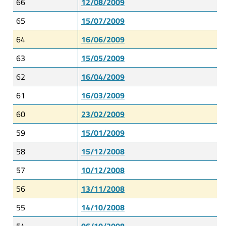
66
12/08/2009
65
15/07/2009
64
16/06/2009
63
15/05/2009
62
16/04/2009
61
16/03/2009
60
23/02/2009
59
15/01/2009
58
15/12/2008
57
10/12/2008
56
13/11/2008
55
14/10/2008
54
06/10/2008