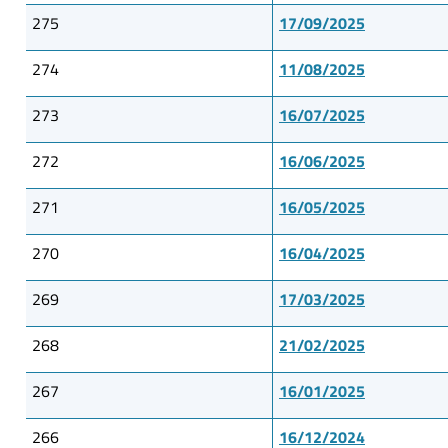
275
17/09/2025
274
11/08/2025
273
16/07/2025
272
16/06/2025
271
16/05/2025
270
16/04/2025
269
17/03/2025
268
21/02/2025
267
16/01/2025
266
16/12/2024