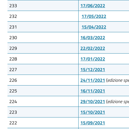
233
17/06/2022
232
17/05/2022
231
15/04/2022
230
16/03/2022
229
22/02/2022
228
17/01/2022
227
15/12/2021
226
24/11/2021
(
edizione sp
225
16/11/2021
224
29/10/2021
(
edizione sp
223
15/10/2021
222
15/09/2021