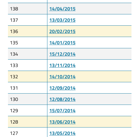
138
14/04/2015
137
13/03/2015
136
20/02/2015
135
14/01/2015
134
15/12/2014
133
13/11/2014
132
14/10/2014
131
12/09/2014
130
12/08/2014
129
15/07/2014
128
13/06/2014
127
13/05/2014