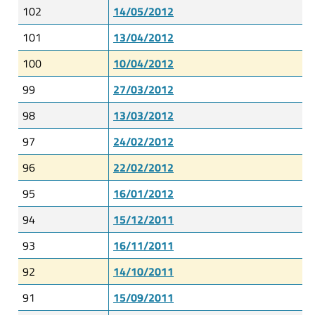
102
14/05/2012
101
13/04/2012
100
10/04/2012
99
27/03/2012
98
13/03/2012
97
24/02/2012
96
22/02/2012
95
16/01/2012
94
15/12/2011
93
16/11/2011
92
14/10/2011
91
15/09/2011