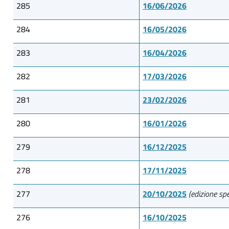
285
16/06/2026
284
16/05/2026
283
16/04/2026
282
17/03/2026
281
23/02/2026
280
16/01/2026
279
16/12/2025
278
17/11/2025
277
20/10/2025
(edizione sp
276
16/10/2025