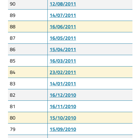
90
12/08/2011
89
14/07/2011
88
16/06/2011
87
16/05/2011
86
15/04/2011
85
16/03/2011
84
23/02/2011
83
14/01/2011
82
16/12/2010
81
16/11/2010
80
15/10/2010
79
15/09/2010