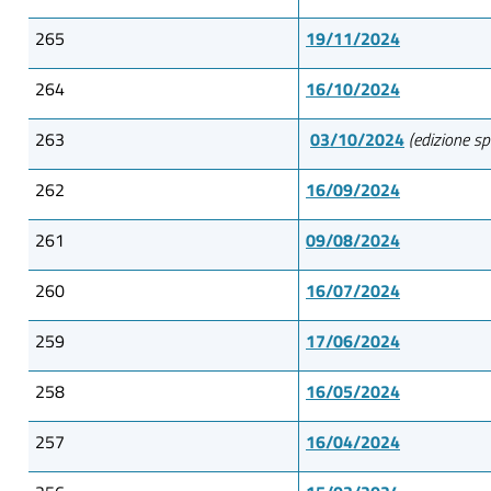
265
19/11/2024
264
16/10/2024
263
03/10/2024
(edizione s
262
16/09/2024
261
09/08/2024
260
16/07/2024
259
17/06/2024
258
16/05/2024
257
16/04/2024