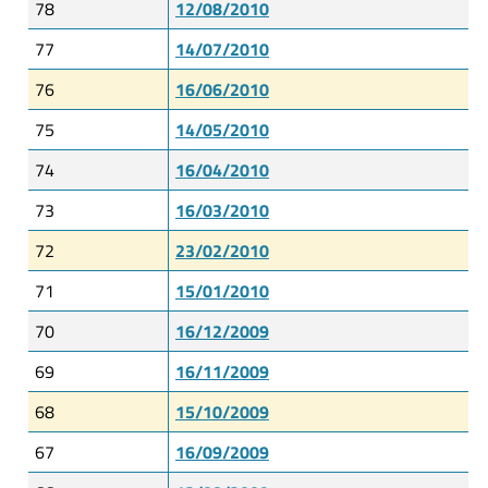
78
12/08/2010
77
14/07/2010
76
16/06/2010
75
14/05/2010
74
16/04/2010
73
16/03/2010
72
23/02/2010
71
15/01/2010
70
16/12/2009
69
16/11/2009
68
15/10/2009
67
16/09/2009