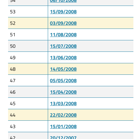
53
15/09/2008
52
03/09/2008
51
11/08/2008
50
15/07/2008
49
13/06/2008
48
14/05/2008
47
05/05/2008
46
15/04/2008
45
13/03/2008
44
22/02/2008
43
15/01/2008
42
20/12/2007