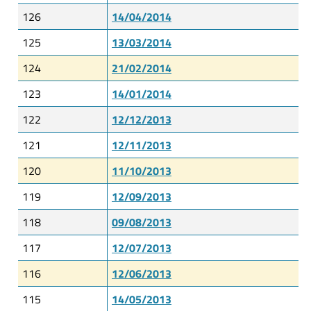
126
14/04/2014
125
13/03/2014
124
21/02/2014
123
14/01/2014
122
12/12/2013
121
12/11/2013
120
11/10/2013
119
12/09/2013
118
09/08/2013
117
12/07/2013
116
12/06/2013
115
14/05/2013