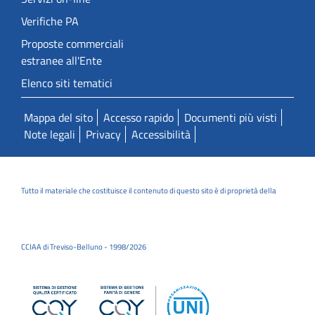
Verifiche PA
Proposte commerciali
estranee all'Ente
Elenco siti tematici
Mappa del sito
Accesso rapido
Documenti più visti
Note legali
Privacy
Accessibilità
Tutto il materiale che costituisce il contenuto di questo sito è di proprietà della
CCIAA di Treviso-Belluno - 1998/2026