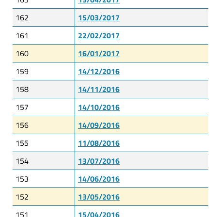
162
15/03/2017
161
22/02/2017
160
16/01/2017
159
14/12/2016
158
14/11/2016
157
14/10/2016
156
14/09/2016
155
11/08/2016
154
13/07/2016
153
14/06/2016
152
13/05/2016
151
15/04/2016