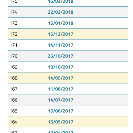
175
16/03/2018
174
22/02/2018
173
16/01/2018
172
15/12/2017
171
14/11/2017
170
25/10/2017
169
13/10/2017
168
14/09/2017
167
11/08/2017
166
14/07/2017
165
15/06/2017
164
15/05/2017
163
13/04/2017