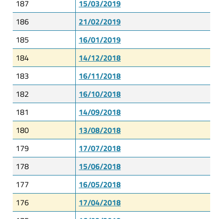
187
15/03/2019
186
21/02/2019
185
16/01/2019
184
14/12/2018
183
16/11/2018
182
16/10/2018
181
14/09/2018
180
13/08/2018
179
17/07/2018
178
15/06/2018
177
16/05/2018
176
17/04/2018