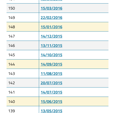
150
15/03/2016
149
22/02/2016
148
15/01/2016
147
14/12/2015
146
13/11/2015
145
14/10/2015
144
14/09/2015
143
11/08/2015
142
20/07/2015
141
14/07/2015
140
15/06/2015
139
13/05/2015