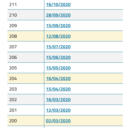
211
16/10/2020
210
28/09/2020
209
15/09/2020
208
12/08/2020
207
15/07/2020
206
15/06/2020
205
15/05/2020
204
16/04/2020
203
15/04/2020
202
16/03/2020
201
12/03/2020
200
02/03/2020