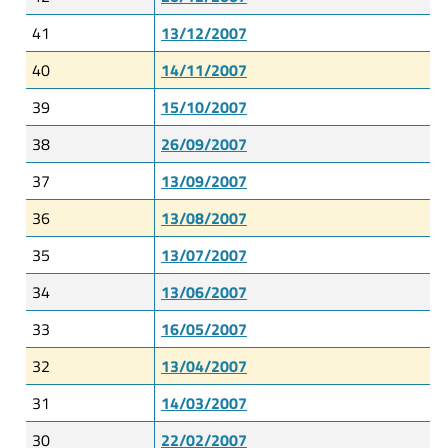
41
13/12/2007
40
14/11/2007
39
15/10/2007
38
26/09/2007
37
13/09/2007
36
13/08/2007
35
13/07/2007
34
13/06/2007
33
16/05/2007
32
13/04/2007
31
14/03/2007
30
22/02/2007