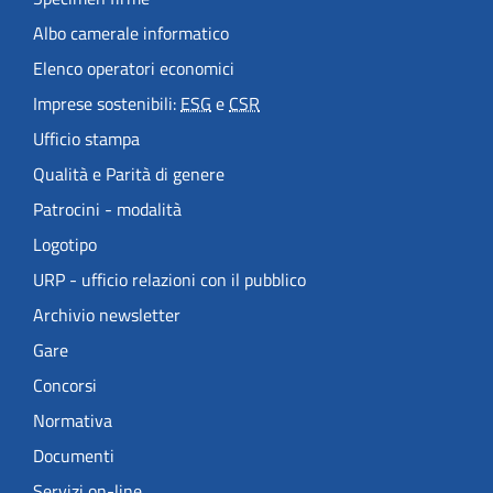
Albo camerale informatico
Elenco operatori economici
Imprese sostenibili:
ESG
e
CSR
Ufficio stampa
Qualità e Parità di genere
Patrocini - modalità
Logotipo
URP - ufficio relazioni con il pubblico
Archivio newsletter
Gare
Concorsi
Normativa
Documenti
Servizi on-line