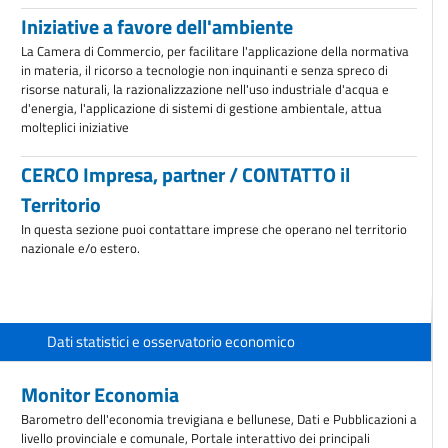
Iniziative a favore dell'ambiente
La Camera di Commercio, per facilitare l'applicazione della normativa
in materia, il ricorso a tecnologie non inquinanti e senza spreco di
risorse naturali, la razionalizzazione nell'uso industriale d'acqua e
d'energia, l'applicazione di sistemi di gestione ambientale, attua
molteplici iniziative
CERCO Impresa, partner / CONTATTO il
Territorio
In questa sezione puoi contattare imprese che operano nel territorio
nazionale e/o estero.
Dati statistici e osservatorio economico
Monitor Economia
Barometro dell'economia trevigiana e bellunese, Dati e Pubblicazioni a
livello provinciale e comunale, Portale interattivo dei principali