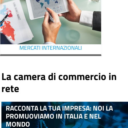
MERCATI INTERNAZIONALI
La camera di commercio in
rete
RACCONTA LA TUA IMPRESA: NOI LA
PROMUOVIAMO IN ITALIA E NEL
MONDO