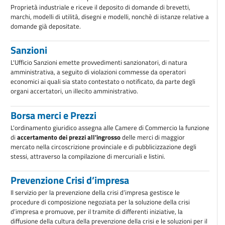
Proprietà industriale e riceve il deposito di domande di brevetti,
marchi, modelli di utilità, disegni e modelli, nonchè di istanze relative a
domande già depositate.
Sanzioni
L'Ufficio Sanzioni emette provvedimenti sanzionatori, di natura
amministrativa, a seguito di violazioni commesse da operatori
economici ai quali sia stato contestato o notificato, da parte degli
organi accertatori, un illecito amministrativo.
Borsa merci e Prezzi
L'ordinamento giuridico assegna alle Camere di Commercio la funzione
di
accertamento dei prezzi all'ingrosso
delle merci di maggior
mercato nella circoscrizione provinciale e di pubblicizzazione degli
stessi, attraverso la compilazione di mercuriali e listini.
Prevenzione Crisi d’impresa
Il servizio per la prevenzione della crisi d’impresa gestisce le
procedure di composizione negoziata per la soluzione della crisi
d’impresa e promuove, per il tramite di differenti iniziative, la
diffusione della cultura della prevenzione della crisi e le soluzioni per il