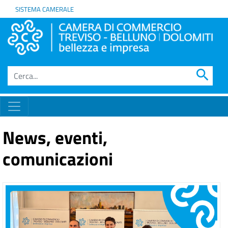
SISTEMA CAMERALE
search
News, eventi,
comunicazioni