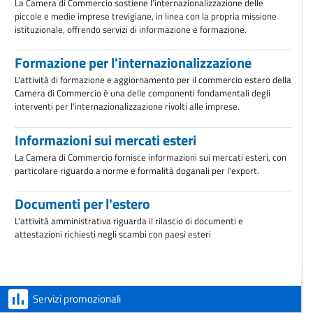
La Camera di Commercio sostiene l'internazionalizzazione delle
piccole e medie imprese trevigiane, in linea con la propria missione
istituzionale, offrendo servizi di informazione e formazione.
Formazione per l'internazionalizzazione
L'attività di formazione e aggiornamento per il commercio estero della
Camera di Commercio è una delle componenti fondamentali degli
interventi per l'internazionalizzazione rivolti alle imprese.
Informazioni sui mercati esteri
La Camera di Commercio fornisce informazioni sui mercati esteri, con
particolare riguardo a norme e formalità doganali per l'export.
Documenti per l'estero
L'attività amministrativa riguarda il rilascio di documenti e
attestazioni richiesti negli scambi con paesi esteri
Servizi promozionali