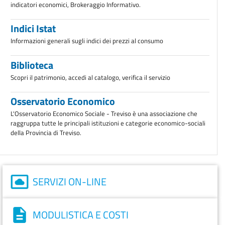
indicatori economici, Brokeraggio Informativo.
Indici Istat
Informazioni generali sugli indici dei prezzi al consumo
Biblioteca
Scopri il patrimonio, accedi al catalogo, verifica il servizio
Osservatorio Economico
L'Osservatorio Economico Sociale - Treviso è una associazione che
raggruppa tutte le principali istituzioni e categorie economico-sociali
della Provincia di Treviso.
SERVIZI ON-LINE
MODULISTICA E COSTI