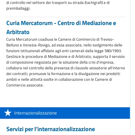
di controllo nel settore dei trasporti su strada (tachigrafi) e di
preimballaggi.
Curia Mercatorum - Centro di Mediazione e
Arbitrato
Curia Mercatorum coadiuva le Camere di Commercio di Treviso-
Belluno e Venezia-Rovigo, ad essa associate, nello svolgimento delle
funzioni istituzionali affidate agli enti camerali dalla legge 580/1993.
Gestisce le procedure di Mediazione e di Arbitrato, supporta il servizio
di composizione negoziata per la soluzione della crisi d'impresa,
collabora nel controllo della presenza di clausole vessatorie all'interno
dei contratti, promuove la formazione e la divulgazione nei predetti
ambiti e nelle attività svolte in collaborazione con le Camere di
Commercio associate.
Internazionalizzazione
Servizi per l'internazionalizzazione