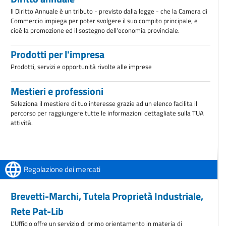
Il Diritto Annuale è un tributo - previsto dalla legge - che la Camera di
Commercio impiega per poter svolgere il suo compito principale, e
cioè la promozione ed il sostegno dell'economia provinciale.
Prodotti per l'impresa
Prodotti, servizi e opportunità rivolte alle imprese
Mestieri e professioni
Seleziona il mestiere di tuo interesse grazie ad un elenco facilita il
percorso per raggiungere tutte le informazioni dettagliate sulla TUA
attività.
Regolazione dei mercati
Brevetti-Marchi, Tutela Proprietà Industriale,
Rete Pat-Lib
L'Ufficio offre un servizio di primo orientamento in materia di