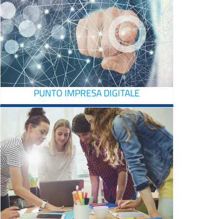
PUNTO IMPRESA DIGITALE