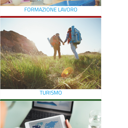
FORMAZIONE LAVORO
TURISMO