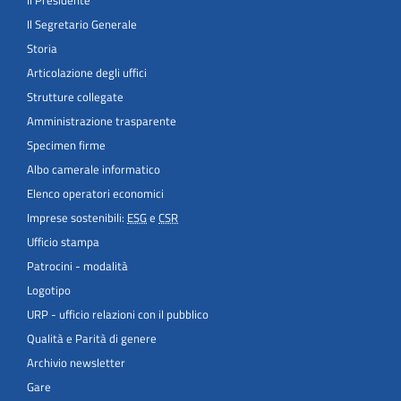
Il Segretario Generale
Storia
Articolazione degli uffici
Strutture collegate
Amministrazione trasparente
Specimen firme
Albo camerale informatico
Elenco operatori economici
Imprese sostenibili:
ESG
e
CSR
Ufficio stampa
Patrocini - modalità
Logotipo
URP - ufficio relazioni con il pubblico
Qualità e Parità di genere
Archivio newsletter
Gare