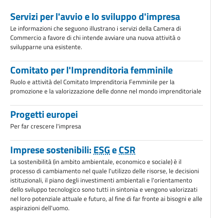
Servizi per l'avvio e lo sviluppo d'impresa
Le informazioni che seguono illustrano i servizi della Camera di
Commercio a favore di chi intende avviare una nuova attività o
svilupparne una esistente.
Comitato per l'Imprenditoria femminile
Ruolo e attività del Comitato Imprenditoria Femminile per la
promozione e la valorizzazione delle donne nel mondo imprenditoriale
Progetti europei
Per far crescere l'impresa
Imprese sostenibili:
ESG
e
CSR
La sostenibilità (in ambito ambientale, economico e sociale) è il
processo di cambiamento nel quale l'utilizzo delle risorse, le decisioni
istituzionali, il piano degli investimenti ambientali e l'orientamento
dello sviluppo tecnologico sono tutti in sintonia e vengono valorizzati
nel loro potenziale attuale e futuro, al fine di far fronte ai bisogni e alle
aspirazioni dell'uomo.