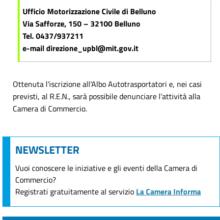
Ufficio Motorizzazione Civile di Belluno
Via Safforze, 150 – 32100 Belluno
Tel. 0437/937211
e-mail direzione_upbl@mit.gov.it
Ottenuta l'iscrizione all'Albo Autotrasportatori e, nei casi
previsti, al R.E.N., sarà possibile denunciare l’attività alla
Camera di Commercio.
NEWSLETTER
Vuoi conoscere le iniziative e gli eventi della Camera di
Commercio?
Registrati gratuitamente al servizio
La Camera Informa