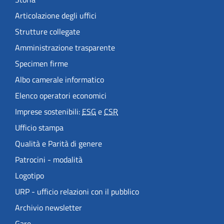
Articolazione degli uffici
Strutture collegate
Amministrazione trasparente
Specimen firme
Albo camerale informatico
Elenco operatori economici
Imprese sostenibili:
ESG
e
CSR
Ufficio stampa
Qualità e Parità di genere
Patrocini - modalità
Logotipo
URP - ufficio relazioni con il pubblico
Archivio newsletter
Gare