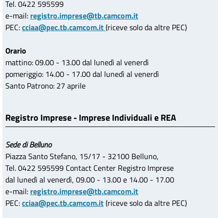
Tel. 0422 595599
e-mail:
registro.imprese@tb.camcom.it
PEC:
cciaa@pec.tb.camcom.it
(riceve solo da altre PEC)
Orario
mattino: 09.00 - 13.00 dal lunedì al venerdì
pomeriggio: 14.00 - 17.00 dal lunedì al venerdì
Santo Patrono: 27 aprile
Registro Imprese - Imprese Individuali e REA
Sede di Belluno
Piazza Santo Stefano, 15/17 - 32100 Belluno,
Tel. 0422 595599 Contact Center Registro Imprese
dal lunedì al venerdì, 09.00 - 13.00 e 14.00 - 17.00
e-mail:
registro.imprese@tb.camcom.it
PEC:
cciaa@pec.tb.camcom.it
(riceve solo da altre PEC)