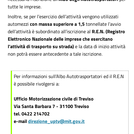
tutte le imprese.
Inoltre, se per l’esercizio dell’attività vengono utilizzati
automezzi
con massa superiore a 1,5
tonnellate l’avvio
dell’attività è subordinato all’iscrizione al
R.E.N. (Registro
Elettronico Nazionale delle imprese che esercitano
l’attività di trasporto su strada
)
e la data di inizio attività
non potrà essere antecedente a tale iscrizione.
Per informazioni sull’Albo Autotrasportatori ed il R.E.N
è possibile rivolgersi a:
Ufficio Motorizzazione civile di Treviso
Via Santa Barbara 7 - 31100 Treviso
tel. 0422 214702
e-mail
direzione_uptv@mit.gov.it