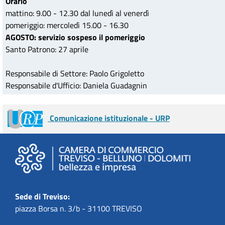
Orario
mattino: 9.00 - 12.30 dal lunedì al venerdì
pomeriggio: mercoledì 15.00 - 16.30
AGOSTO: servizio sospeso il pomeriggio
Santo Patrono: 27 aprile
Responsabile di Settore: Paolo Grigoletto
Responsabile d'Ufficio: Daniela Guadagnin
Comunicazione istituzionale - URP
Sede di Treviso:
piazza Borsa n. 3/b - 31100 TREVISO