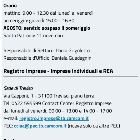
Orario
mattino: 9.00 - 12.30 dal lunedì al venerdì
pomeriggio: giovedì 15.00 - 16.30
AGOSTO: servizio sospeso il pomeriggio
Santo Patrono: 11 novembre
Responsabile di Settore: Paolo Grigoletto
Responsabile d'Ufficio: Daniela Guadagnin
Registro Imprese - Imprese Individuali e REA
Sede di Treviso
Via Capponi, 1 - 31100 Treviso, piano terra
Tel. 0422 595599 Contact Center Registro Imprese
dal lunedì al venerdì, 09.00 - 13.00 e 14.00 - 17.00
e-mail:
registro.imprese@tb.camcom.it
PEC:
cciaa@pec.tb.camcom.it
(riceve solo da altre PEC)