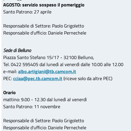
AGOSTO: servizio sospeso il pomeriggio
Santo Patrono: 27 aprile
Responsabile di Settore: Paolo Grigoletto
Responsabile d'ufficio: Daniele Pernechele
Sede di Belluno
Piazza Santo Stefano 15/17 - 32100 Belluno,
Tel. 0422 595405 dal lunedì al venerdì dalle 10.00 alle 12.00
e-mail:
albo.artigiani@tb.camcom.it
PEC:
cciaa@pec.tb.camcom.it
(riceve solo da altre PEC)
Orario
mattino: 9.00 - 12.30 dal lunedì al venerdì
Santo Patrono: 11 novembre
Responsabile di Settore: Paolo Grigoletto
Responsabile d'ufficio: Daniele Pernechele