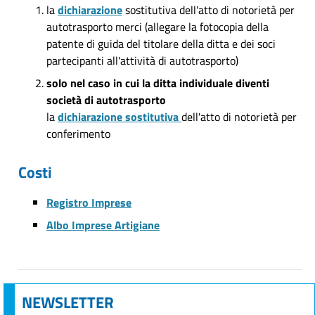
la
dichiarazione
sostitutiva dell'atto di notorietà per
autotrasporto merci (allegare la fotocopia della
patente di guida del titolare della ditta e dei soci
partecipanti all'attività di autotrasporto)
solo nel caso in cui la ditta individuale diventi
società di autotrasporto
la
dichiarazione sostitutiva
dell'atto di notorietà per
conferimento
Costi
Registro Imprese
Albo Imprese Artigiane
NEWSLETTER