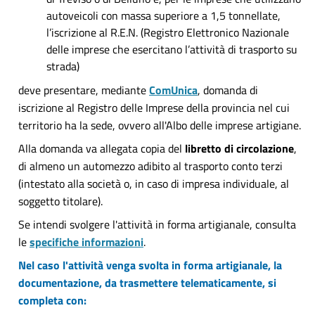
autoveicoli con massa superiore a 1,5 tonnellate,
l’iscrizione al R.E.N. (Registro Elettronico Nazionale
delle imprese che esercitano l’attività di trasporto su
strada)
deve presentare, mediante
ComUnica
, domanda di
iscrizione al Registro delle Imprese della provincia nel cui
territorio ha la sede, ovvero all'Albo delle imprese artigiane.
Alla domanda va allegata copia del
libretto di circolazione
,
di almeno un automezzo adibito al trasporto conto terzi
(intestato alla società o, in caso di impresa individuale, al
soggetto titolare).
Se intendi svolgere l'attività in forma artigianale, consulta
le
specifiche informazioni
.
Nel caso l'attività venga svolta in forma artigianale, la
documentazione, da trasmettere telematicamente, si
completa con: