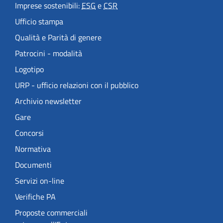
Imprese sostenibili:
ESG
e
CSR
Ufficio stampa
Qualità e Parità di genere
Patrocini - modalità
Logotipo
URP - ufficio relazioni con il pubblico
Archivio newsletter
Gare
Concorsi
Normativa
Documenti
Servizi on-line
Verifiche PA
Proposte commerciali