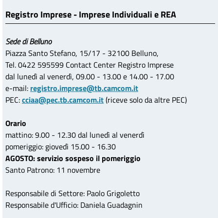
Registro Imprese - Imprese Individuali e REA
Sede di Belluno
Piazza Santo Stefano, 15/17 - 32100 Belluno,
Tel. 0422 595599 Contact Center Registro Imprese
dal lunedì al venerdì, 09.00 - 13.00 e 14.00 - 17.00
e-mail:
registro.imprese@tb.camcom.it
PEC:
cciaa@pec.tb.camcom.it
(riceve solo da altre PEC)
Orario
mattino: 9.00 - 12.30 dal lunedì al venerdì
pomeriggio: giovedì 15.00 - 16.30
AGOSTO: servizio sospeso il pomeriggio
Santo Patrono: 11 novembre
Responsabile di Settore: Paolo Grigoletto
Responsabile d'Ufficio: Daniela Guadagnin