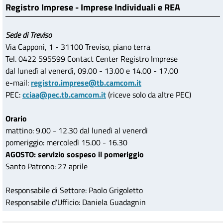
Registro Imprese - Imprese Individuali e REA
Sede di Treviso
Via Capponi, 1 - 31100 Treviso, piano terra
Tel. 0422 595599 Contact Center Registro Imprese
dal lunedì al venerdì, 09.00 - 13.00 e 14.00 - 17.00
e-mail:
registro.imprese@tb.camcom.it
PEC:
cciaa@pec.tb.camcom.it
(riceve solo da altre PEC)
Orario
mattino: 9.00 - 12.30 dal lunedì al venerdì
pomeriggio: mercoledì 15.00 - 16.30
AGOSTO: servizio sospeso il pomeriggio
Santo Patrono: 27 aprile
Responsabile di Settore: Paolo Grigoletto
Responsabile d'Ufficio: Daniela Guadagnin