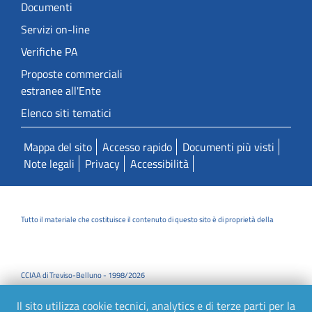
Documenti
Servizi on-line
Verifiche PA
Proposte commerciali
estranee all'Ente
Elenco siti tematici
Mappa del sito
Accesso rapido
Documenti più visti
Note legali
Privacy
Accessibilità
Tutto il materiale che costituisce il contenuto di questo sito è di proprietà della
CCIAA di Treviso-Belluno - 1998/2026
Il sito utilizza cookie tecnici, analytics e di terze parti per la