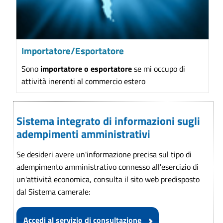
Importatore/Esportatore
Sono
importatore o esportatore
se mi occupo di
attività inerenti al commercio estero
Sistema integrato di informazioni sugli
adempimenti amministrativi
Se desideri avere un'informazione precisa sul tipo di
adempimento amministrativo connesso all'esercizio di
un'attività economica, consulta il sito web predisposto
dal Sistema camerale:
Accedi al servizio di consultazione