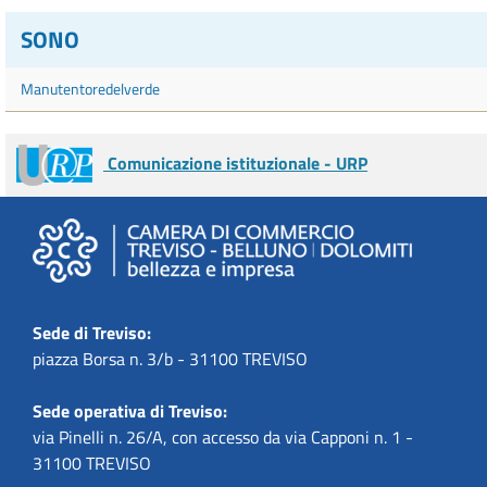
SONO
Manutentoredelverde
Comunicazione istituzionale - URP
Sede di Treviso:
piazza Borsa n. 3/b - 31100 TREVISO
Sede operativa di Treviso:
via Pinelli n. 26/A, con accesso da via Capponi n. 1 -
31100 TREVISO