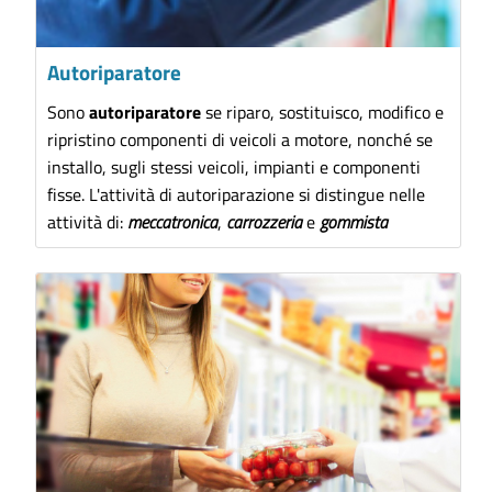
Autoriparatore
Sono
autoriparatore
se riparo, sostituisco, modifico e
ripristino componenti di veicoli a motore, nonché se
installo, sugli stessi veicoli, impianti e componenti
fisse. L'attività di autoriparazione si distingue nelle
attività di:
meccatronica
,
carrozzeria
e
gommista