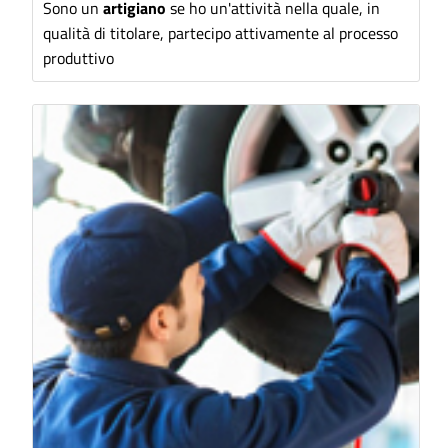
Sono un
artigiano
se ho un'attività nella quale, in
qualità di titolare, partecipo attivamente al processo
produttivo