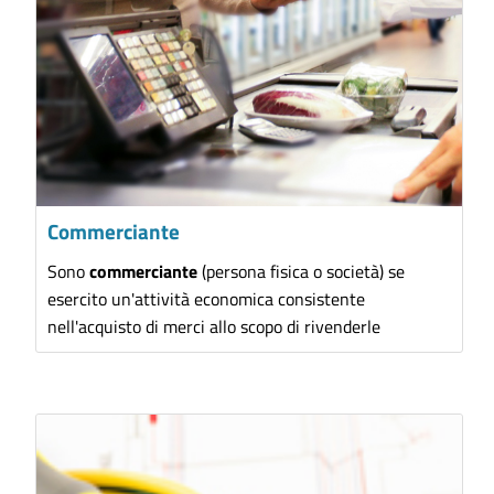
Commerciante
Sono
commerciante
(persona fisica o società) se
esercito un'attività economica consistente
nell'acquisto di merci allo scopo di rivenderle