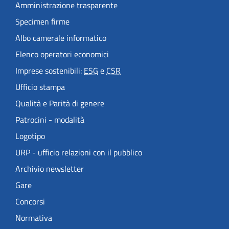
Amministrazione trasparente
Specimen firme
Albo camerale informatico
Elenco operatori economici
Imprese sostenibili:
ESG
e
CSR
Ufficio stampa
Qualità e Parità di genere
Patrocini - modalità
Logotipo
URP - ufficio relazioni con il pubblico
Archivio newsletter
Gare
Concorsi
Normativa