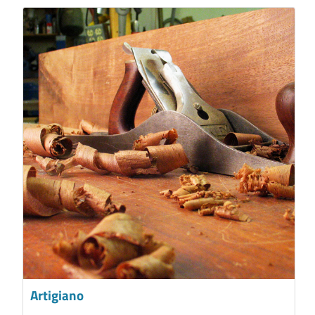
Artigiano