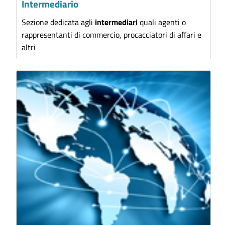
Intermediario
Sezione dedicata agli
intermediari
quali agenti o
rappresentanti di commercio, procacciatori di affari e
altri