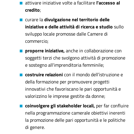
attivare iniziative volte a facilitare
l'accesso al
credito
;
curare la
divulgazione nel territorio delle
iniziative e delle attività di ricerca e studio
sullo
sviluppo locale promosse dalle Camere di
commercio;
proporre iniziative,
anche in collaborazione con
soggetti terzi che svolgono attività di promozione
e sostegno all'imprenditoria femminile;
costruire relazioni
con il mondo dell’istruzione e
della formazione per promuovere progetti
innovativi che favoriscano le pari opportunità e
valorizzino le imprese gestite da donne;
coinvolgere gli stakeholder locali,
per far confluire
nella programmazione camerale obiettivi inerenti
la promozione delle pari opportunità e le politiche
di genere.