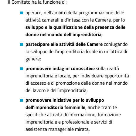
Il Comitato ha la funzione di:
operare, nell’ambito della programmazione delle
attività camerali e d’intesa con le Camere, per lo
sviluppo e la qualificazione della presenza delle
donne nel mondo dell’imprenditoria
;
partecipare alle attività delle Camere
coniugando
lo sviluppo dell’imprenditoria locale in un’ottica di
genere;
promuovere indagini conoscitive
sulla realtà
imprenditoriale locale, per individuare opportunità
di accesso e di promozione delle donne nel mondo
del lavoro e dell’imprenditoria;
promuovere iniziative per lo sviluppo
dell'imprenditoria femminile
, anche tramite
specifiche attività di informazione, formazione
imprenditoriale e professionale e servizi di
assistenza manageriale mirata;