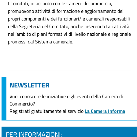
I Comitati, in accordo con le Camere di commercio,
promuovono attività di formazione e aggiornamento dei
propri componenti e dei funzionari/ie camerali responsabili
della Segreteria del Comitato, anche inserendo tali attività
nell'ambito di piani formativi di livello nazionale e regionale
promossi dal Sistema camerale.
NEWSLETTER
Vuoi conoscere le iniziative e gli eventi della Camera di
Commercio?
Registrati gratuitamente al servizio
La Camera Informa
PER INFORMAZIONI: