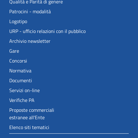
Qualità e Parità di genere
Patrocini - modalità
Logotipo
URP - ufficio relazioni con il pubblico
Archivio newsletter
Gare
Concorsi
Normativa
Documenti
Servizi on-line
Verifiche PA
Proposte commerciali
estranee all'Ente
Elenco siti tematici