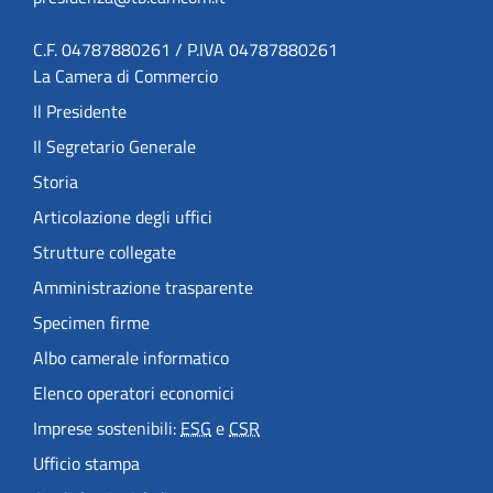
C.F. 04787880261 / P.IVA 04787880261
La Camera di Commercio
Il Presidente
Il Segretario Generale
Storia
Articolazione degli uffici
Strutture collegate
Amministrazione trasparente
Specimen firme
Albo camerale informatico
Elenco operatori economici
Imprese sostenibili:
ESG
e
CSR
Ufficio stampa