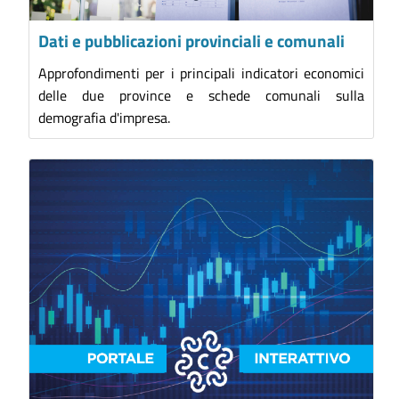
Dati e pubblicazioni provinciali e comunali
Approfondimenti per i principali indicatori economici
delle due province e schede comunali sulla
demografia d'impresa.