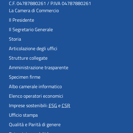
C.F. 04787880261 / P.IVA 04787880261
La Camera di Commercio
Il Presidente
Il Segretario Generale
Storia
Articolazione degli uffici
Strutture collegate
Amministrazione trasparente
Specimen firme
Albo camerale informatico
Elenco operatori economici
Imprese sostenibili:
ESG
e
CSR
Ufficio stampa
Qualità e Parità di genere