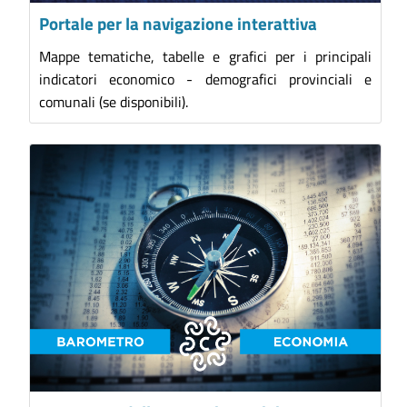
Portale per la navigazione interattiva
Mappe tematiche, tabelle e grafici per i principali
indicatori economico - demografici provinciali e
comunali (se disponibili).