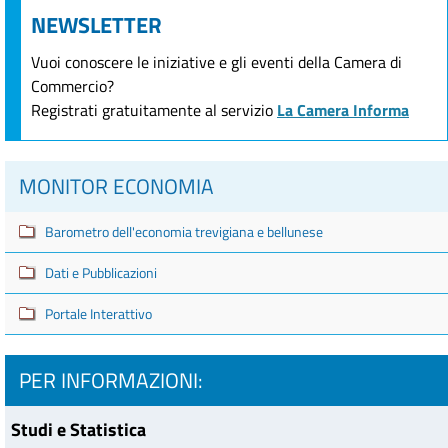
NEWSLETTER
Vuoi conoscere le iniziative e gli eventi della Camera di
Commercio?
Registrati gratuitamente al servizio
La Camera Informa
MONITOR ECONOMIA
Barometro dell'economia trevigiana e bellunese
Dati e Pubblicazioni
Portale Interattivo
PER INFORMAZIONI:
Studi e Statistica