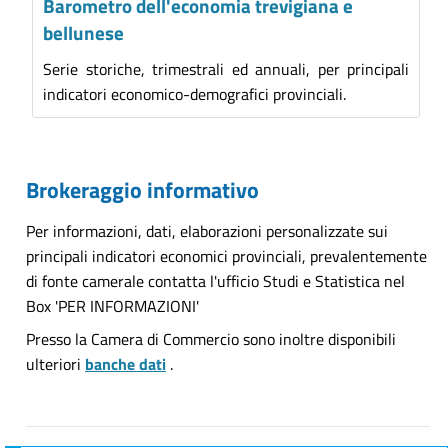
Barometro dell'economia trevigiana e
bellunese
Serie storiche, trimestrali ed annuali, per principali
indicatori economico-demografici provinciali.
Brokeraggio informativo
Per informazioni, dati, elaborazioni personalizzate sui
principali indicatori economici provinciali, prevalentemente
di fonte camerale contatta l'ufficio Studi e Statistica nel
Box 'PER INFORMAZIONI'
Presso la Camera di Commercio sono inoltre disponibili
ulteriori
banche dati
.