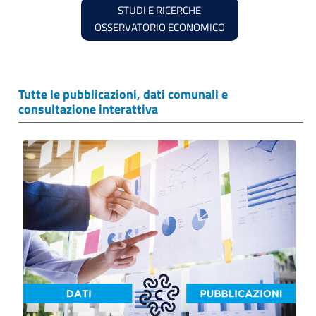
STUDI E RICERCHE
OSSERVATORIO ECONOMICO
Tutte le pubblicazioni, dati comunali e
consultazione interattiva