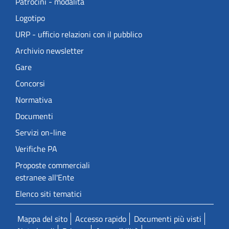
Patrocini - modalità
Logotipo
URP - ufficio relazioni con il pubblico
Archivio newsletter
Gare
Concorsi
Normativa
Documenti
Servizi on-line
Verifiche PA
Proposte commerciali
estranee all'Ente
Elenco siti tematici
Mappa del sito
Accesso rapido
Documenti più visti