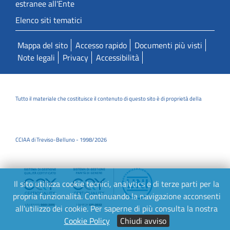
estranee all'Ente
Elenco siti tematici
Mappa del sito
Accesso rapido
Documenti più visti
Note legali
Privacy
Accessibilità
Tutto il materiale che costituisce il contenuto di questo sito è di proprietà della
CCIAA di Treviso-Belluno - 1998/2026
Il sito utilizza cookie tecnici, analytics e di terze parti per la
propria funzionalità. Continuando la navigazione acconsenti
all'utilizzo dei cookie. Per saperne di più consulta la nostra
Cookie Policy
Chiudi avviso