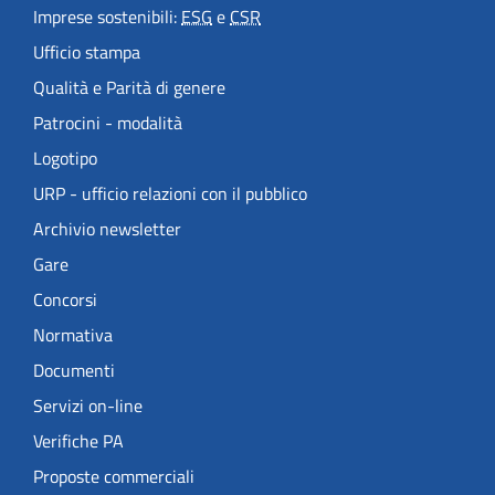
Imprese sostenibili:
ESG
e
CSR
Ufficio stampa
Qualità e Parità di genere
Patrocini - modalità
Logotipo
URP - ufficio relazioni con il pubblico
Archivio newsletter
Gare
Concorsi
Normativa
Documenti
Servizi on-line
Verifiche PA
Proposte commerciali