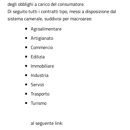
degli obblighi a carico del consumatore.
Di seguito tutti i contratti tipo, messi a disposizione dal
sistema camerale, suddivisi per macroaree:
Agroalimentare
Artigianato
Commercio
Edilizia
Immobiliare
Industria
Servizi
Trasporto
Turismo
al seguente link: