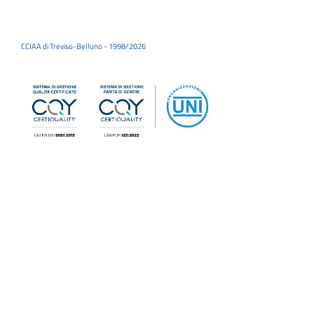
CCIAA di Treviso-Belluno - 1998/2026