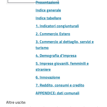
Presentazione
Indice generale
Indice tabellare
1. Indicatori congiunturali
2. Commercio Estero
3. Commercio al dettaglio, servizi e
turismo
4. Demografia d'impresa
5. Imprese giovanili, femminili e
straniere
6. Innovazione
7. Reddito, consumi e credito
APPENDICE: dati comunali
Altre uscite: