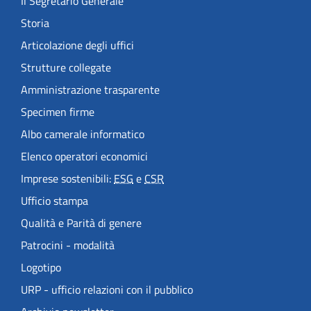
Il Segretario Generale
Storia
Articolazione degli uffici
Strutture collegate
Amministrazione trasparente
Specimen firme
Albo camerale informatico
Elenco operatori economici
Imprese sostenibili:
ESG
e
CSR
Ufficio stampa
Qualità e Parità di genere
Patrocini - modalità
Logotipo
URP - ufficio relazioni con il pubblico