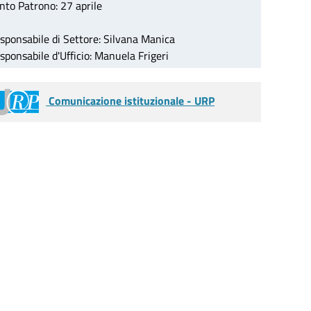
nto Patrono: 27 aprile
sponsabile di Settore: Silvana Manica
sponsabile d'Ufficio: Manuela Frigeri
Comunicazione istituzionale - URP