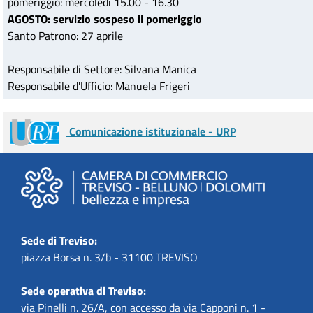
pomeriggio: mercoledì 15.00 - 16.30
AGOSTO: servizio sospeso il pomeriggio
Santo Patrono: 27 aprile
Responsabile di Settore: Silvana Manica
Responsabile d'Ufficio: Manuela Frigeri
Comunicazione istituzionale - URP
Sede di Treviso:
piazza Borsa n. 3/b - 31100 TREVISO
Sede operativa di Treviso:
via Pinelli n. 26/A, con accesso da via Capponi n. 1 -