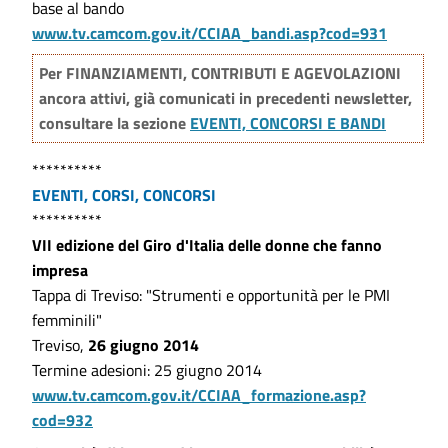
base al bando
www.tv.camcom.gov.it/CCIAA_bandi.asp?cod=931
Per FINANZIAMENTI, CONTRIBUTI E AGEVOLAZIONI
ancora attivi, già comunicati in precedenti newsletter,
consultare la sezione
EVENTI, CONCORSI E BANDI
**********
EVENTI, CORSI, CONCORSI
**********
VII edizione del Giro d'Italia delle donne che fanno
impresa
Tappa di Treviso: "Strumenti e opportunità per le PMI
femminili"
Treviso,
26 giugno 2014
Termine adesioni: 25 giugno 2014
www.tv.camcom.gov.it/CCIAA_formazione.asp?
cod=932