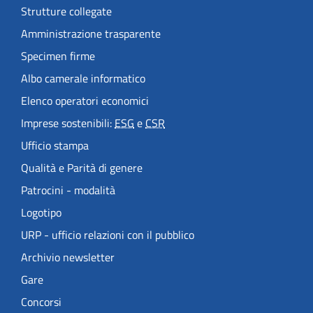
Strutture collegate
Amministrazione trasparente
Specimen firme
Albo camerale informatico
Elenco operatori economici
Imprese sostenibili:
ESG
e
CSR
Ufficio stampa
Qualità e Parità di genere
Patrocini - modalità
Logotipo
URP - ufficio relazioni con il pubblico
Archivio newsletter
Gare
Concorsi