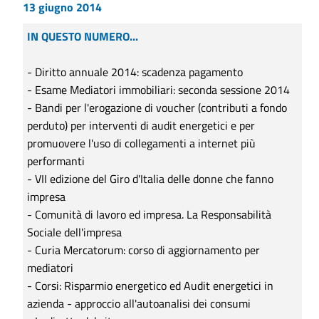
13 giugno 2014
IN QUESTO NUMERO...
- Diritto annuale 2014: scadenza pagamento
- Esame Mediatori immobiliari: seconda sessione 2014
- Bandi per l'erogazione di voucher (contributi a fondo
perduto) per interventi di audit energetici e per
promuovere l'uso di collegamenti a internet più
performanti
- VII edizione del Giro d'Italia delle donne che fanno
impresa
- Comunità di lavoro ed impresa. La Responsabilità
Sociale dell'impresa
- Curia Mercatorum: corso di aggiornamento per
mediatori
- Corsi: Risparmio energetico ed Audit energetici in
azienda - approccio all'autoanalisi dei consumi