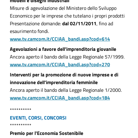
modelli e disegni industriali
Misure di agevolazione del Ministero dello Sviluppo
Economico per le imprese che tutelano i propri prodotti
Presentazione domande:
dal 02/11/2011
, fino ad
esaurimento fondi.
www.tv.camcom.it/CCIAA_bandi.asp?cod=614
Agevolazioni a favore dell'imprenditoria giovanile
Ancora aperto il bando della Legge Regionale 57/1999.
www.tv.camcom.it/CCIAA_bandi.asp?cod=270
Interventi per la promozione di nuove imprese e di
innovazione dell'imprenditoria femminile
Ancora aperto il bando della Legge Regionale 1/2000.
www.tv.camcom.it/CCIAA_bandi.asp?cod=184
**********
EVENTI, CORSI, CONCORSI
**********
Premio per l'Economia Sostenibile