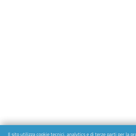
Il sito utilizza cookie tecnici, analytics e di terze parti per la