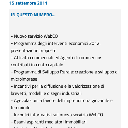
15 settembre 2011
IN QUESTO NUMERO...
- Nuovo servizio WebCO
- Programma degli interventi economici 2012:
presentazione proposte
- Attività commerciali ed Agenti di commercio:
contributi in conto capitale
- Programma di Sviluppo Rurale: creazione e sviluppo di
microimprese
- Incentivi per la diffusione e la valorizzazione di
brevetti, modelli e disegni industriali
- Agevolazioni a favore dell'imprenditoria giovanile e
femminile
- Incontri informativi sul nuovo servizio WebCO
- Esami aspiranti mediatori immobiliari