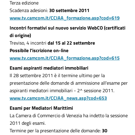
Terza edizione
Scadenza adesioni:
30 settembre 2011
www.tv.camcom.it/CCIAA_formazione.asp?cod=619
Incontri formativi sul nuovo servizio WebCO (certificati
di origine)
Treviso, 4 incontri
dal 15 al 22 settembre
Possibile l'iscrizione on-line
www.tv.camcom.it/CCIAA_formazione.asp?cod=615
Esami aspiranti mediatori immobiliari
Il 28 settembre 2011 è il termine ultimo per la
presentazione delle domande di ammissione all'esame per
aspiranti mediatori immobiliari - 2^ sessione 2011.
www.tv.camcom.it/CCIAA_news.asp?cod=653
Esami per Mediatori Marittimi
La Camera di Commercio di Venezia ha indetto la sessione
2011 degli esami.
Termine per la presentazione delle domande:
30