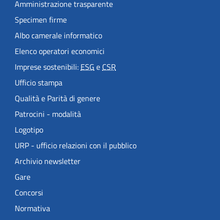
Amministrazione trasparente
Specimen firme
Albo camerale informatico
Elenco operatori economici
Imprese sostenibili:
ESG
e
CSR
Ufficio stampa
Qualità e Parità di genere
Patrocini - modalità
Logotipo
URP - ufficio relazioni con il pubblico
Archivio newsletter
Gare
Concorsi
Normativa