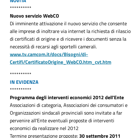
NOVITÀ
**********
Nuovo servizio WebCO
Di imminente attivazione il nuovo servizio che consente
alle imprese di inoltrare via internet la richiesta di rilascio
di certificati di origine e di ricevere i documenti senza la
necessità di recarsi agli sportelli camerali.
www.tv.camcom.it/docs/Bisogni/di-
Certifi/CertificatoOrigine_WebCO.htm_cvt.htm
**********
IN EVIDENZA
**********
Programma degli interventi economici 2012 dell'Ente
Associazioni di categoria, Associazioni dei consumatori e
Organizzazioni sindacali provinciali sono invitate a far
pervenire all'Ente eventuali proposte di interventi
economici da realizzare nel 2012
Termine presentazione proposte:
30 settembre 2011