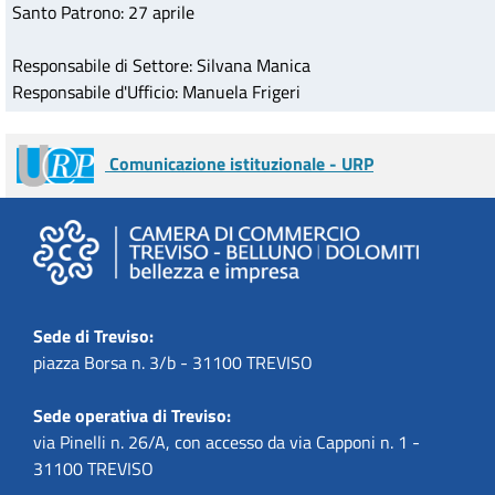
Santo Patrono: 27 aprile
Responsabile di Settore: Silvana Manica
Responsabile d'Ufficio: Manuela Frigeri
Comunicazione istituzionale - URP
Sede di Treviso:
piazza Borsa n. 3/b - 31100 TREVISO
Sede operativa di Treviso:
via Pinelli n. 26/A, con accesso da via Capponi n. 1 -
31100 TREVISO