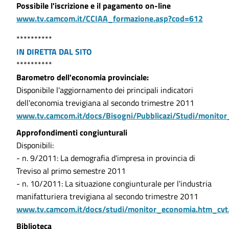
Possibile l'iscrizione e il pagamento on-line
www.tv.camcom.it/CCIAA_formazione.asp?cod=612
**********
IN DIRETTA DAL SITO
**********
Barometro dell'economia provinciale:
Disponibile l'aggiornamento dei principali indicatori
dell'economia trevigiana al secondo trimestre 2011
www.tv.camcom.it/docs/Bisogni/Pubblicazi/Studi/monito
Approfondimenti congiunturali
Disponibili:
- n. 9/2011: La demografia d'impresa in provincia di
Treviso al primo semestre 2011
- n. 10/2011: La situazione congiunturale per l'industria
manifatturiera trevigiana al secondo trimestre 2011
www.tv.camcom.it/docs/studi/monitor_economia.htm_cvt
Biblioteca