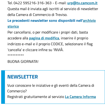
Tel. 0422 595216-316-363 - E-mail:
urp@tv.camcom.it
Questa mail è inviata agli iscritti al servizio di newsletter
della Camera di Commercio di Treviso.
Le precedenti newsletter sono disponibili nell'
archivio
storico
Per cancellarsi, o per modificare i propri dati, basta
accedere alla
pagina di modifica
, inserire il proprio
indirizzo e-mail e il proprio CODICE, selezionare il flag
'cancella' e cliccare infine su 'INVIÀ.
**********
BUONA GIORNATA!
NEWSLETTER
Vuoi conoscere le iniziative e gli eventi della Camera di
Commercio?
Registrati gratuitamente al servizio
La Camera Informa