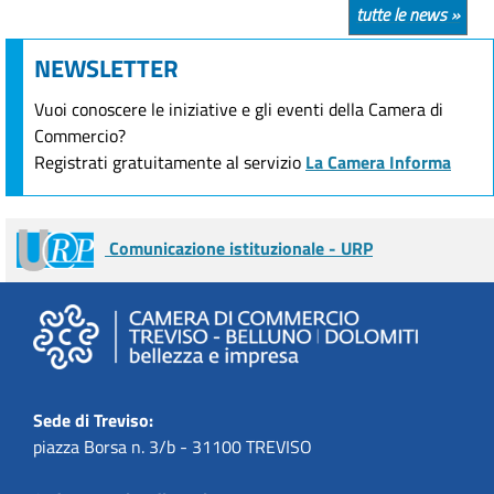
tutte le news »
NEWSLETTER
Vuoi conoscere le iniziative e gli eventi della Camera di
Commercio?
Registrati gratuitamente al servizio
La Camera Informa
Comunicazione istituzionale - URP
Sede di Treviso:
piazza Borsa n. 3/b - 31100 TREVISO