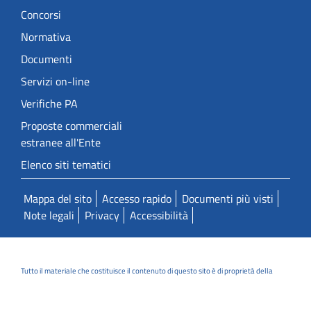
Concorsi
Normativa
Documenti
Servizi on-line
Verifiche PA
Proposte commerciali
estranee all'Ente
Elenco siti tematici
Mappa del sito
Accesso rapido
Documenti più visti
Note legali
Privacy
Accessibilità
Tutto il materiale che costituisce il contenuto di questo sito è di proprietà della