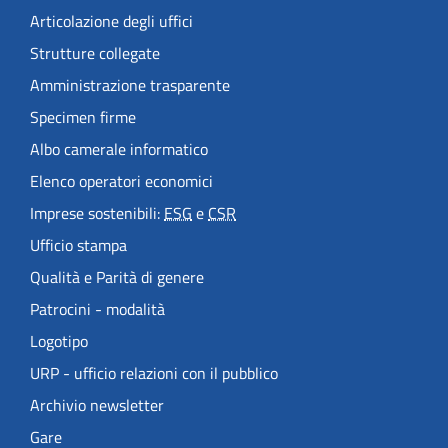
Articolazione degli uffici
Strutture collegate
Amministrazione trasparente
Specimen firme
Albo camerale informatico
Elenco operatori economici
Imprese sostenibili:
ESG
e
CSR
Ufficio stampa
Qualità e Parità di genere
Patrocini - modalità
Logotipo
URP - ufficio relazioni con il pubblico
Archivio newsletter
Gare