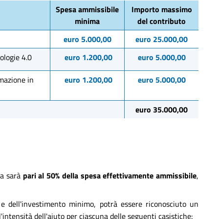
Spesa ammissibile
Importo massimo
minima
del contributo
euro 5.000,00
euro 25.000,00
ologie 4.0
euro 1.200,00
euro 5.000,00
rmazione in
euro 1.200,00
euro 5.000,00
euro 35.000,00
sa sarà
pari al 50% della spesa effettivamente ammissibile
,
e dell'investimento minimo, potrà essere riconosciuto un
intensità dell'aiuto per ciascuna delle seguenti casistiche: