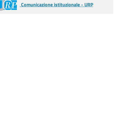
Comunicazione istituzionale - URP